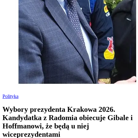
Polityka
Wybory prezydenta Krakowa 2026.
Kandydatka z Radomia obiecuje Gibale i
Hoffmanowi, że będą u niej
wiceprezydentami