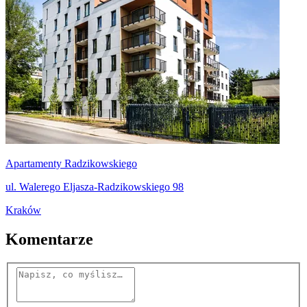
Apartamenty Radzikowskiego
ul. Walerego Eljasza-Radzikowskiego 98
Kraków
Komentarze