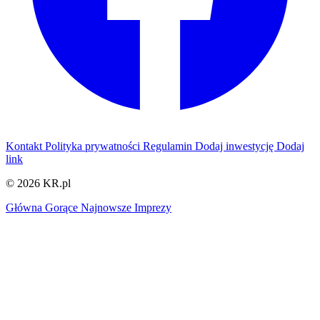
Kontakt
Polityka prywatności
Regulamin
Dodaj inwestycję
Dodaj
link
© 2026 KR.pl
Główna
Gorące
Najnowsze
Imprezy