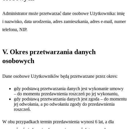
Administrator może przetwarzać dane osobowe Użytkownika: imię
i nazwisko, data urodzenia, adres zamieszkania, adres e-mail, numer
telefonu, NIP.
V. Okres przetwarzania danych
osobowych
Dane osobowe Użytkowników będą przetwarzane przez okres:
gdy podstawą przetwarzania danych jest wykonanie umowy
– do momentu przedawnienia roszczeń po jej wykonaniu,
gdy podstawą przetwarzania danych jest zgoda – do momentu
jej odwołania, a po odwołaniu zgody do przedawnienia
roszczeń.
W obu przypadkach termin przedawnienia wynosi 6 lat, a dla