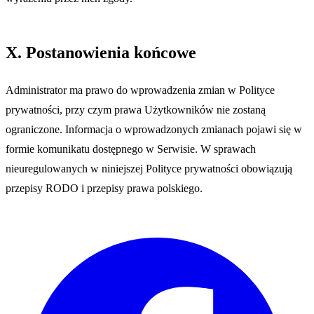
X. Postanowienia końcowe
Administrator ma prawo do wprowadzenia zmian w Polityce
prywatności, przy czym prawa Użytkowników nie zostaną
ograniczone. Informacja o wprowadzonych zmianach pojawi się w
formie komunikatu dostępnego w Serwisie. W sprawach
nieuregulowanych w niniejszej Polityce prywatności obowiązują
przepisy RODO i przepisy prawa polskiego.