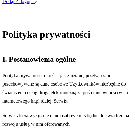
Dodaj
Zaloguj się
Polityka prywatności
I. Postanowienia ogólne
Polityka prywatności określa, jak zbierane, przetwarzane i
przechowywane są dane osobowe Użytkowników niezbędne do
świadczenia usług drogą elektroniczną za pośrednictwem serwisu
internetowego kr.pl (dalej: Serwis).
Serwis zbiera wyłącznie dane osobowe niezbędne do świadczenia i
rozwoju usług w nim oferowanych.