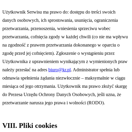
Użytkownik Serwisu ma prawo do: dostępu do treści swoich
danych osobowych, ich sprostowania, usunięcia, ograniczenia
przetwarzania, przenoszenia, wniesienia sprzeciwu wobec
przetwarzania, cofnięcia zgody w każdej chwili (co nie ma wpływu
na zgodność z prawem przetwarzania dokonanego w oparciu o
zgodę przed jej cofnięciem). Zgłoszenie o wystąpieniu przez
Użytkownika z uprawnieniem wynikającym z wymienionych praw
należy przesłać na adres
biuro@kr.pl
. Administrator spełnia lub
odmawia spełnienia żądania niezwłocznie – maksymalnie w ciągu
miesiąca od jego otrzymania. Użytkownik ma prawo złożyć skargę
do Prezesa Urzędu Ochrony Danych Osobowych, jeśli uzna, że
przetwarzanie narusza jego prawa i wolności (RODO).
VIII. Pliki cookies