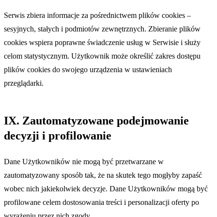
Serwis zbiera informacje za pośrednictwem plików cookies –
sesyjnych, stałych i podmiotów zewnętrznych. Zbieranie plików
cookies wspiera poprawne świadczenie usług w Serwisie i służy
celom statystycznym. Użytkownik może określić zakres dostępu
plików cookies do swojego urządzenia w ustawieniach
przeglądarki.
IX. Zautomatyzowane podejmowanie
decyzji i profilowanie
Dane Użytkowników nie mogą być przetwarzane w
zautomatyzowany sposób tak, że na skutek tego mogłyby zapaść
wobec nich jakiekolwiek decyzje. Dane Użytkowników mogą być
profilowane celem dostosowania treści i personalizacji oferty po
wyrażeniu przez nich zgody.