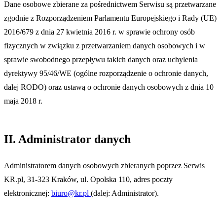
Dane osobowe zbierane za pośrednictwem Serwisu są przetwarzane
zgodnie z Rozporządzeniem Parlamentu Europejskiego i Rady (UE)
2016/679 z dnia 27 kwietnia 2016 r. w sprawie ochrony osób
fizycznych w związku z przetwarzaniem danych osobowych i w
sprawie swobodnego przepływu takich danych oraz uchylenia
dyrektywy 95/46/WE (ogólne rozporządzenie o ochronie danych,
dalej RODO) oraz ustawą o ochronie danych osobowych z dnia 10
maja 2018 r.
II. Administrator danych
Administratorem danych osobowych zbieranych poprzez Serwis
KR.pl, 31-323 Kraków, ul. Opolska 110, adres poczty
elektronicznej:
biuro@kr.pl
(dalej: Administrator).