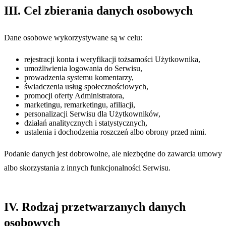
III. Cel zbierania danych osobowych
Dane osobowe wykorzystywane są w celu:
rejestracji konta i weryfikacji tożsamości Użytkownika,
umożliwienia logowania do Serwisu,
prowadzenia systemu komentarzy,
świadczenia usług społecznościowych,
promocji oferty Administratora,
marketingu, remarketingu, afiliacji,
personalizacji Serwisu dla Użytkowników,
działań analitycznych i statystycznych,
ustalenia i dochodzenia roszczeń albo obrony przed nimi.
Podanie danych jest dobrowolne, ale niezbędne do zawarcia umowy
albo skorzystania z innych funkcjonalności Serwisu.
IV. Rodzaj przetwarzanych danych
osobowych