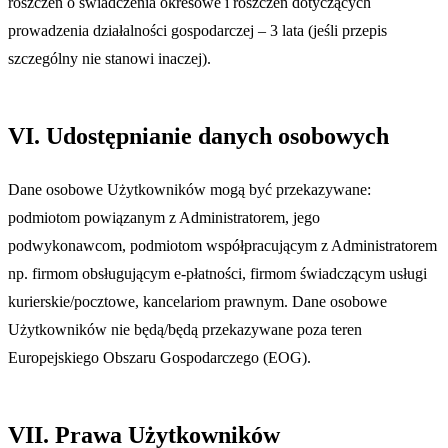
roszczeń o świadczenia okresowe i roszczeń dotyczących
prowadzenia działalności gospodarczej – 3 lata (jeśli przepis
szczególny nie stanowi inaczej).
VI. Udostępnianie danych osobowych
Dane osobowe Użytkowników mogą być przekazywane:
podmiotom powiązanym z Administratorem, jego
podwykonawcom, podmiotom współpracującym z Administratorem
np. firmom obsługującym e-płatności, firmom świadczącym usługi
kurierskie/pocztowe, kancelariom prawnym. Dane osobowe
Użytkowników nie będą/będą przekazywane poza teren
Europejskiego Obszaru Gospodarczego (EOG).
VII. Prawa Użytkowników