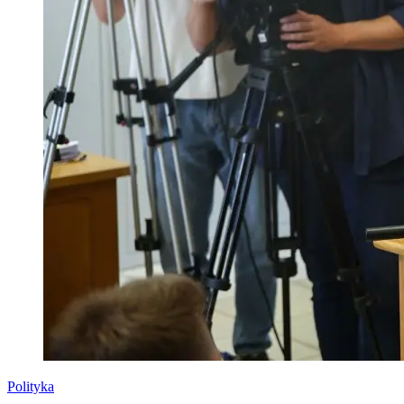
Polityka