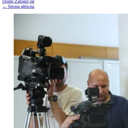
Dodaj
Zaloguj się
← Strona główna