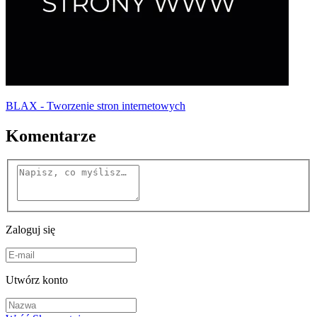
BLAX - Tworzenie stron internetowych
Komentarze
Zaloguj się
Utwórz konto