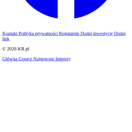
Kontakt
Polityka prywatności
Regulamin
Dodaj inwestycję
Dodaj
link
© 2026 KR.pl
Główna
Gorące
Najnowsze
Imprezy