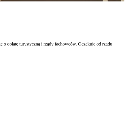
 o opłatę turystyczną i rządy fachowców. Oczekuje od rządu