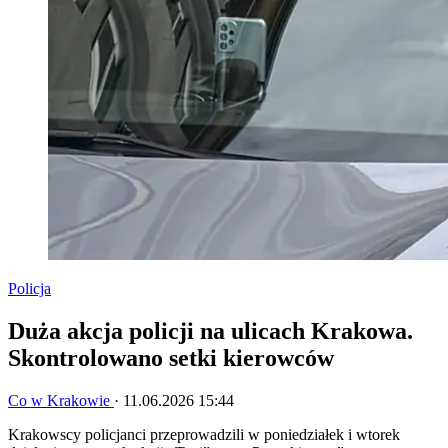
Policja
Duża akcja policji na ulicach Krakowa.
Skontrolowano setki kierowców
Co w Krakowie
·
11.06.2026 15:44
Krakowscy policjanci przeprowadzili w poniedziałek i wtorek