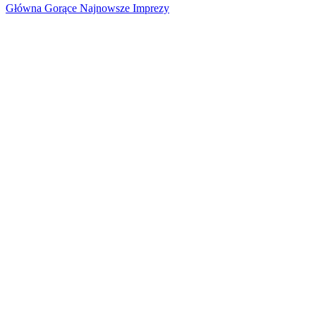
Główna
Gorące
Najnowsze
Imprezy