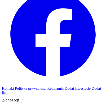
Kontakt
Polityka prywatności
Regulamin
Dodaj inwestycję
Dodaj
link
© 2026 KR.pl