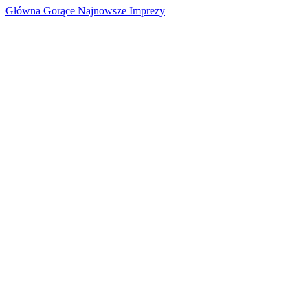
Główna
Gorące
Najnowsze
Imprezy