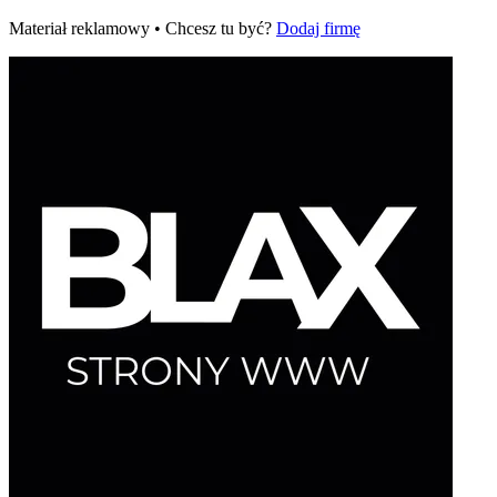
Materiał reklamowy • Chcesz tu być?
Dodaj firmę