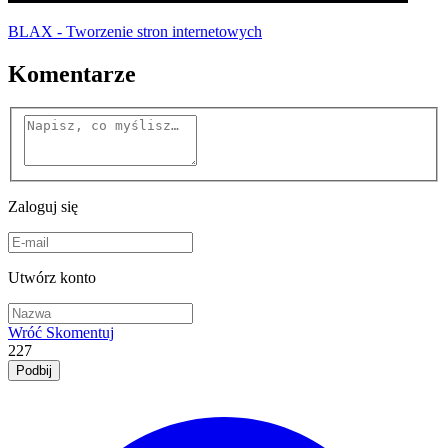
BLAX - Tworzenie stron internetowych
Komentarze
Zaloguj się
Utwórz konto
Wróć
Skomentuj
227
Podbij