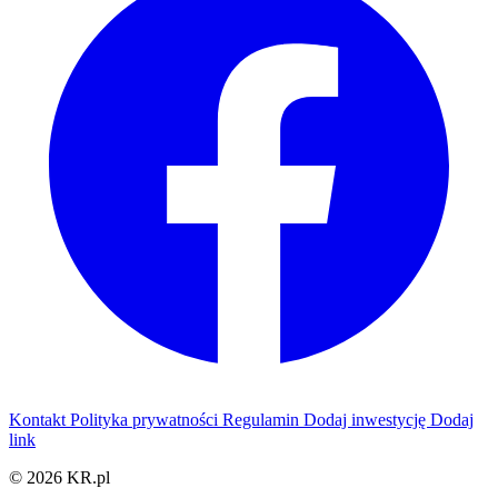
Kontakt
Polityka prywatności
Regulamin
Dodaj inwestycję
Dodaj
link
© 2026 KR.pl