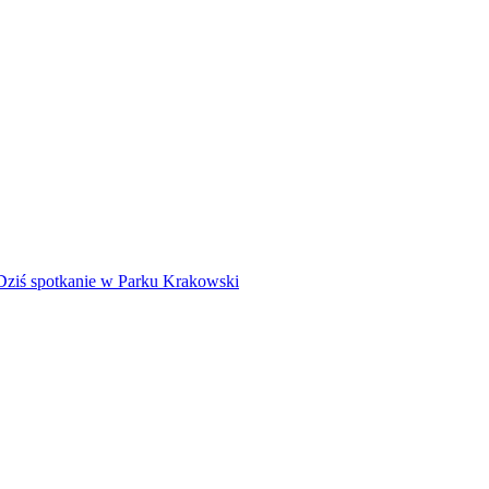
Dziś spotkanie w Parku Krakowski