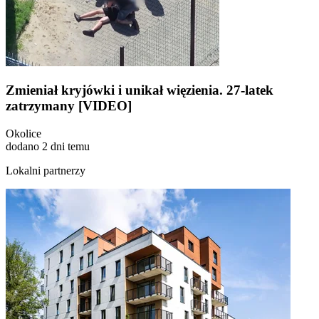
Zmieniał kryjówki i unikał więzienia. 27-latek
zatrzymany [VIDEO]
Okolice
dodano 2 dni temu
Lokalni partnerzy